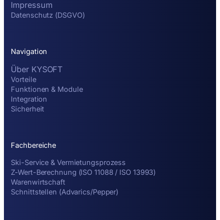
Impressum
Datenschutz (DSGVO)
Navigation
Über KYSOFT
Vorteile
Funktionen & Module
Integration
Sicherheit
Fachbereiche
Ski-Service & Vermietungsprozess
Z-Wert-Berechnung (ISO 11088 / ISO 13993)
Warenwirtschaft
Schnittstellen (Advarics/Pepper)